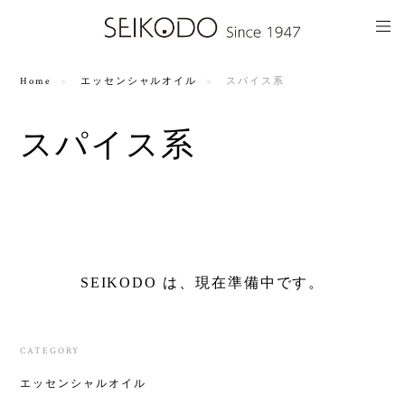
Home
エッセンシャルオイル
スパイス系
スパイス系
SEIKODO は、現在準備中です。
CATEGORY
エッセンシャルオイル