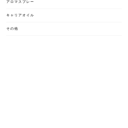
アロマスプレー
キャリアオイル
その他