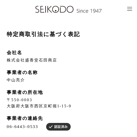
特定商取引法に基づく表記
会社名
株式会社盛香堂石田商店
事業者の名称
中山亮介
事業者の所在地
〒550-0003
大阪府大阪市西区京町堀1-15-9
事業者の連絡先