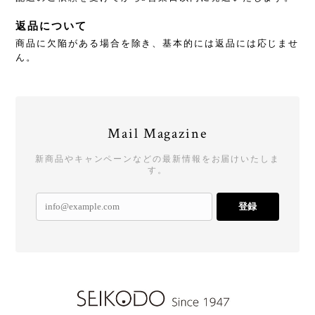
返品について
商品に欠陥がある場合を除き、基本的には返品には応じませ
ん。
Mail Magazine
新商品やキャンペーンなどの最新情報をお届けいたしま
す。
登録