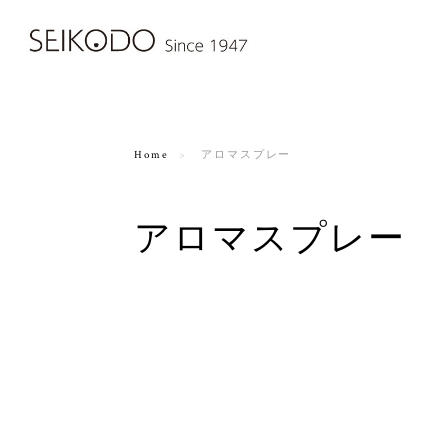
Home
アロマスプレー
アロマスプレー