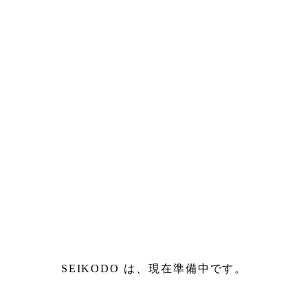
SEIKODO は、現在準備中です。