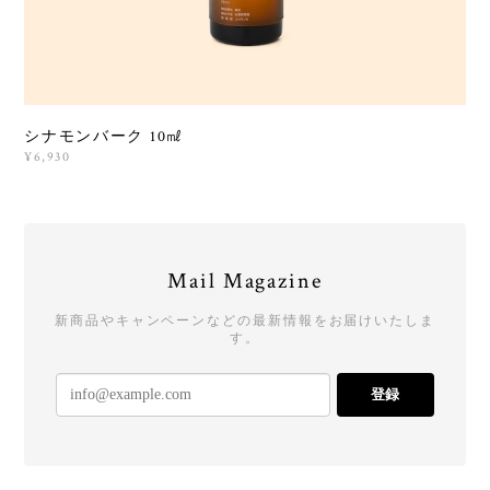
シナモンバーク 10㎖
¥6,930
Mail Magazine
新商品やキャンペーンなどの最新情報をお届けいたしま
す。
登録