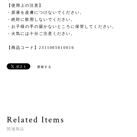
【使用上の注意】
・原液を皮膚につけないでください。
・絶対に飲用しないでください。
・お子様の手の届かないところに保管してください。
・火気には十分ご注意ください。
【商品コード】2311005010016
通報する
Related Items
関連商品