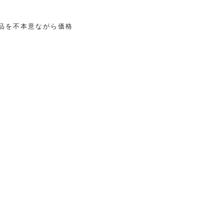
品を不本意ながら価格