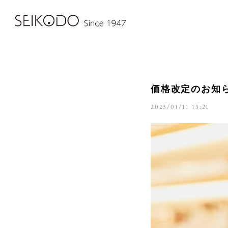
価格改定のお知
2023/01/11 13:21