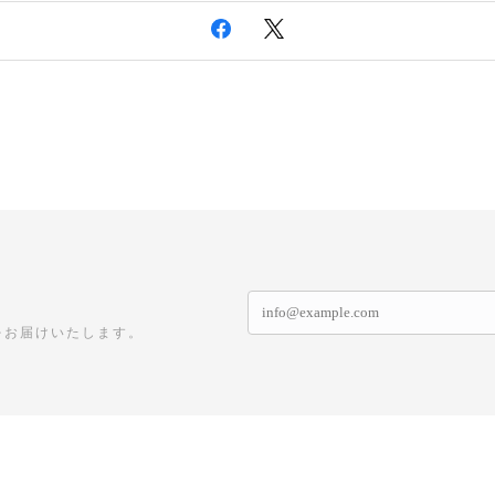
をお届けいたします。