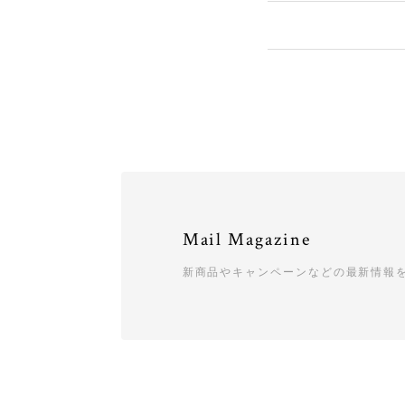
Mail Magazine
新商品やキャンペーンなどの最新情報