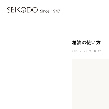
精油の使い方
2020/02/19 10:32