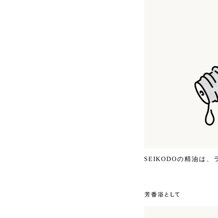
SEIKODOの精油