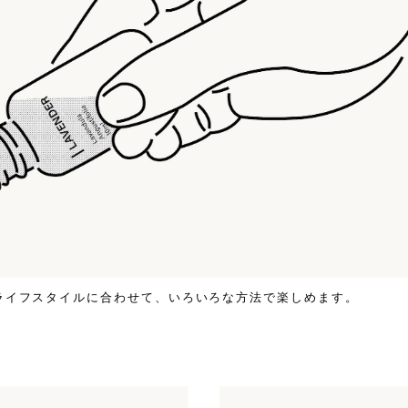
は、ライフスタイルに合わせて、いろいろな方法で楽しめます。