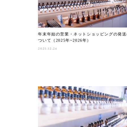
年末年始の営業・ネットショッピングの発送
ついて（2025年~2026年）
2025.12.26