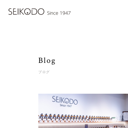
Blog
ブログ