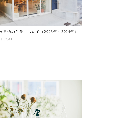
末年始の営業について（2023年～2024年）
23.12.03