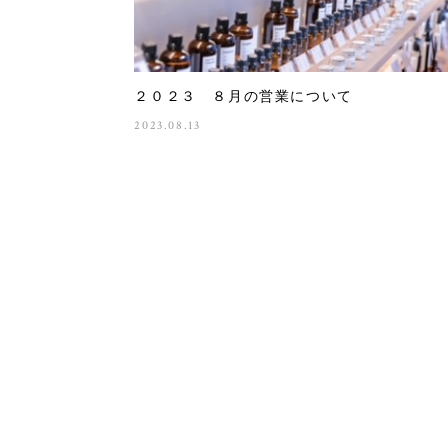
２０２３ ８月の営業について
2023.08.13