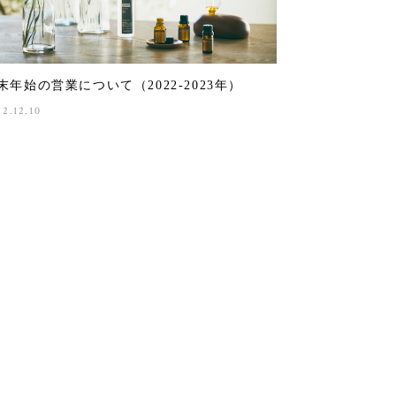
末年始の営業について（2022-2023年）
22.12.10