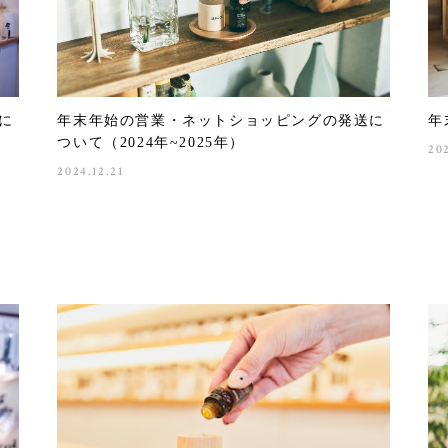
に
年末年始の営業・ネットショッピングの発送に
年
ついて（2024年~2025年）
20
2024.12.21