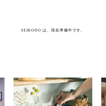
SEIKODO は、現在準備中です。