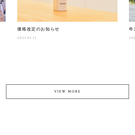
価格改定のお知らせ
年
2023.01.11
20
VIEW MORE