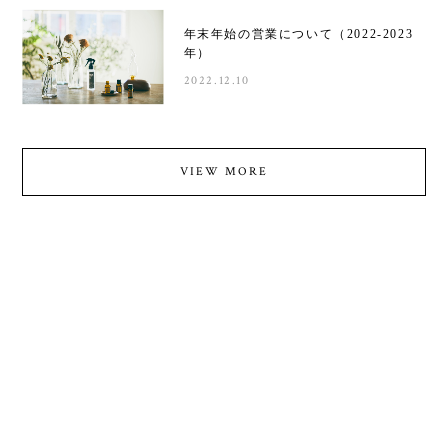
年末年始の営業について（2022-2023
年）
2022.12.10
VIEW MORE