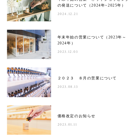
の発送について（2024年~2025年）
2024.12.21
年末年始の営業について（2023年～
2024年）
2023.12.03
２０２３ ８月の営業について
2023.08.13
価格改定のお知らせ
2023.01.11