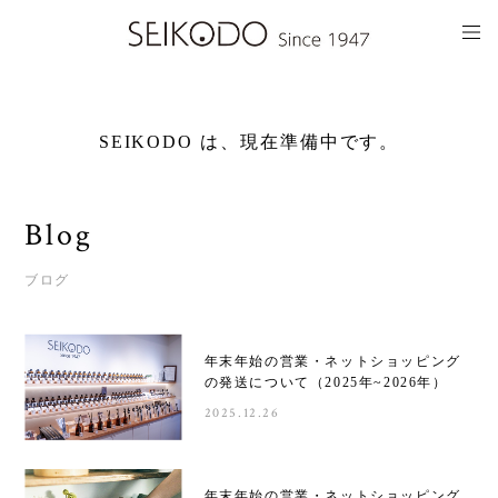
SEIKODO は、現在準備中です。
Blog
ブログ
年末年始の営業・ネットショッピング
の発送について（2025年~2026年）
2025.12.26
年末年始の営業・ネットショッピング