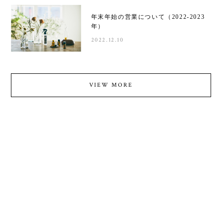
年末年始の営業について（2022-2023
年）
2022.12.10
VIEW MORE