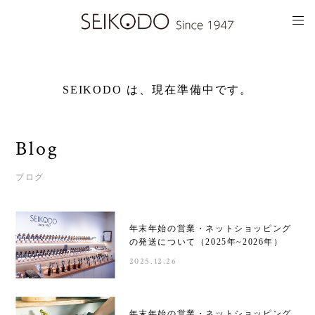
SEIKODO は、現在準備中です。
Blog
ブログ
年末年始の営業・ネットショッピング
の発送について（2025年~2026年）
2025.12.26
年末年始の営業・ネットショッピング