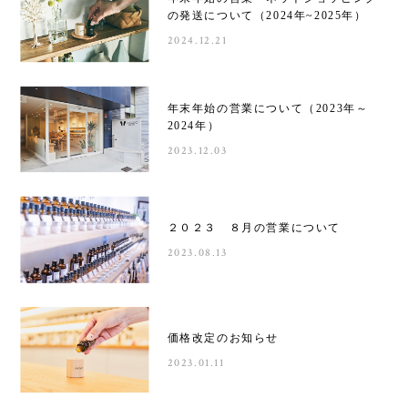
の発送について（2024年~2025年）
2024.12.21
年末年始の営業について（2023年～
2024年）
2023.12.03
２０２３ ８月の営業について
2023.08.13
価格改定のお知らせ
2023.01.11