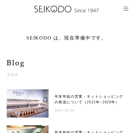
SEIKODO は、現在準備中です。
Blog
ブログ
年末年始の営業・ネットショッピング
の発送について（2025年~2026年）
2025.12.26
年末年始の営業・ネットショッピング