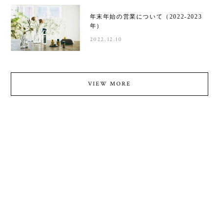
年末年始の営業について（2022-2023
年）
2022.12.10
VIEW MORE