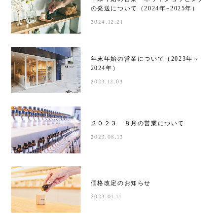
の発送について（2024年~2025年）
2024.12.21
年末年始の営業について（2023年～
2024年）
2023.12.03
２０２３ ８月の営業について
2023.08.13
価格改定のお知らせ
2023.01.11