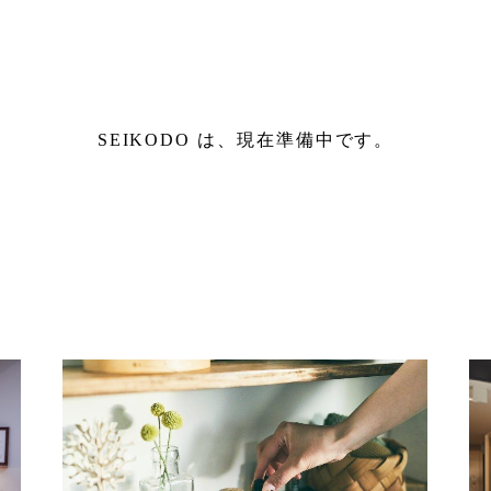
SEIKODO は、現在準備中です。