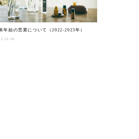
末年始の営業について（2022-2023年）
22.12.10