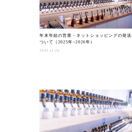
年末年始の営業・ネットショッピングの発送
ついて（2025年~2026年）
2025.12.26