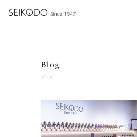
Blog
ブログ