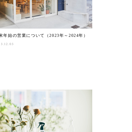
末年始の営業について（2023年～2024年）
23.12.03