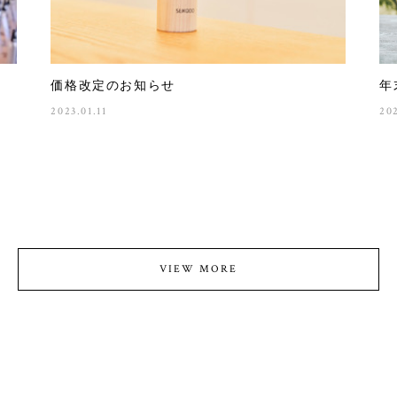
価格改定のお知らせ
年
2023.01.11
20
VIEW MORE