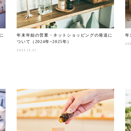
に
年末年始の営業・ネットショッピングの発送に
年
ついて（2024年~2025年）
20
2024.12.21