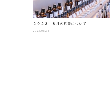
２０２３ ８月の営業について
2023.08.13